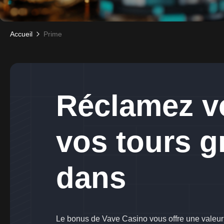
Accueil
Prime
Réclamez vo
vos tours g
dans
Le bonus de Vave Casino vous offre une valeur 