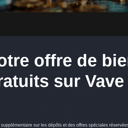
tre offre de bi
ratuits sur Vave
supplémentaire sur les dépôts et des offres spéciales réservée