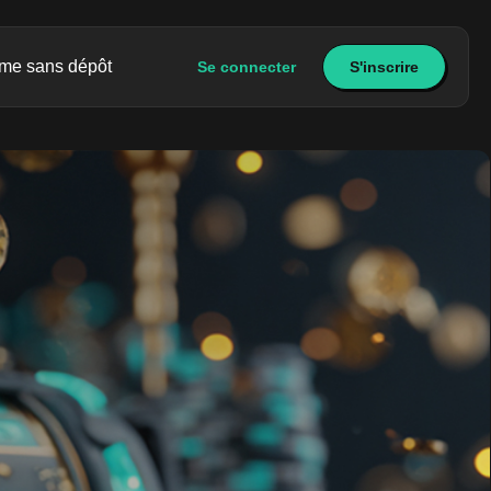
me sans dépôt
Se connecter
S'inscrire