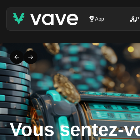
App
P
Vous sentez-v