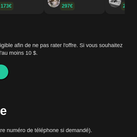
173€
297€
219€
ble afin de ne pas rater l'offre. Si vous souhaitez
d'au moins 10 $.
pe
otre numéro de téléphone si demandé).