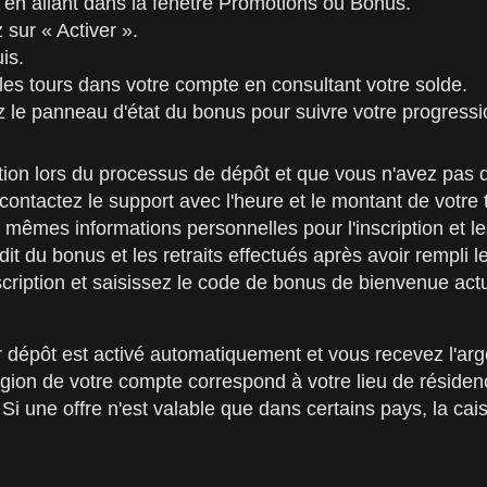
 en allant dans la fenêtre Promotions ou Bonus.
 sur « Activer ».
is.
les tours dans votre compte en consultant votre solde.
z le panneau d'état du bonus pour suivre votre progressi
tion lors du processus de dépôt et que vous n'avez pas d
contactez le support avec l'heure et le montant de votre 
 les mêmes informations personnelles pour l'inscription et
it du bonus et les retraits effectués après avoir rempli l
nscription et saisissez le code de bonus de bienvenue ac
 dépôt est activé automatiquement et vous recevez l'ar
région de votre compte correspond à votre lieu de réside
i une offre n'est valable que dans certains pays, la cai