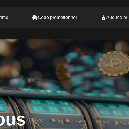
rime
Code promotionnel
Aucune pri
ous